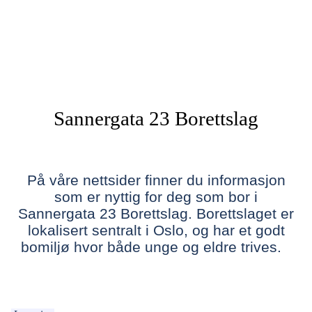
Sannergata 23 Borettslag
På våre nettsider finner du informasjon
som er nyttig for deg som bor i
Sannergata 23 Borettslag. Borettslaget er
lokalisert sentralt i Oslo, og har et godt
bomiljø hvor både unge og eldre trives.